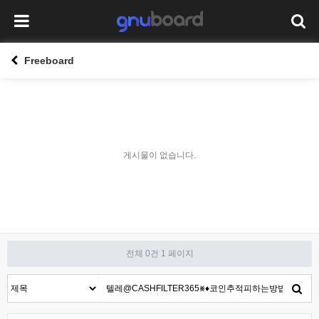
Freeboard
게시물이 없습니다.
전체 0건
1 페이지