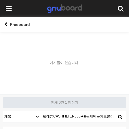
Freeboard
게시물이 없습니다.
전체 0건
1 페이지