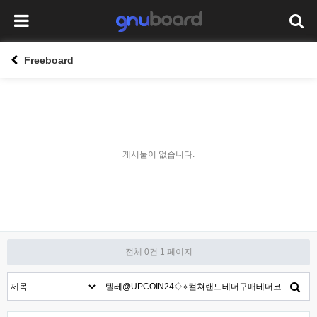
Freeboard
게시물이 없습니다.
전체 0건
1 페이지