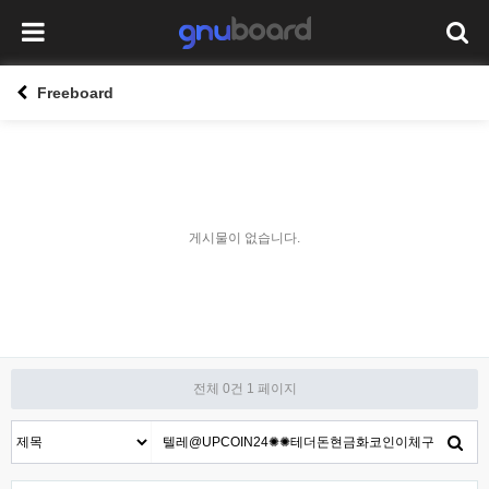
Freeboard
게시물이 없습니다.
전체 0건
1 페이지