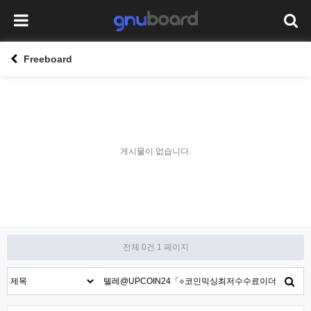
Freeboard
게시물이 없습니다.
전체 0건
1 페이지