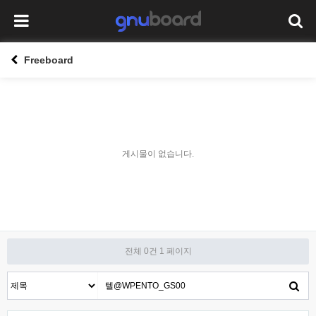
Freeboard
게시물이 없습니다.
전체 0건
1 페이지